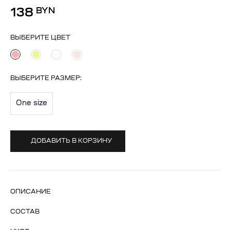
138
BYN
ВЫБЕРИТЕ ЦВЕТ
ВЫБЕРИТЕ
РАЗМЕР
:
One size
ДОБАВИТЬ В КОРЗИНУ
ОПИСАНИЕ
СОСТАВ