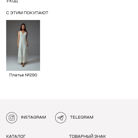
УХОД
С ЭТИМ ПОКУПАЮТ
Платье №290
INSTAGRAM
TELEGRAM
КАТАЛОГ
ТОВАРНЫЙ ЗНАК