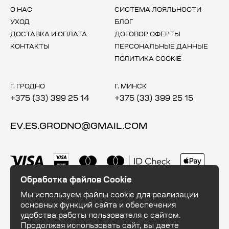
О НАС
СИСТЕМА ЛОЯЛЬНОСТИ
УХОД
БЛОГ
ДОСТАВКА И ОПЛАТА
ДОГОВОР ОФЕРТЫ
КОНТАКТЫ
ПЕРСОНАЛЬНЫЕ ДАННЫЕ
ПОЛИТИКА COOKIE
Г. ГРОДНО
Г. МИНСК
+375 (33) 399 25 14
+375 (33) 399 25 15
EV.ES.GRODNO@GMAIL.COM
Обработка файлов Cookie
Мы используем файлы cookie для реализации
основных функций сайта и обеспечения
удобства работы пользователя с сайтом.
Продолжая использовать сайт, вы даете