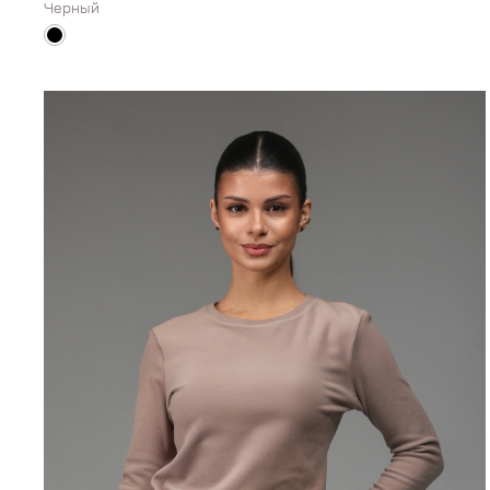
Черный