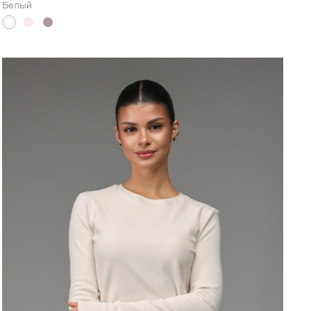
Белый