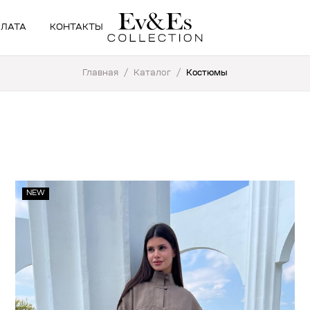
ПЛАТА
КОНТАКТЫ
Главная
/
Каталог
/
Костюмы
NEW