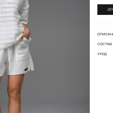
ДО
ОПИСАН
СОСТАВ
УХОД