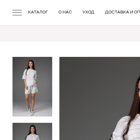
КАТАЛОГ
О НАС
УХОД
ДОСТАВКА И О