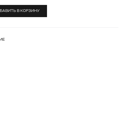
БАВИТЬ В КОРЗИНУ
ИЕ