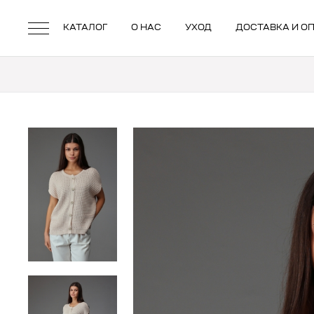
КАТАЛОГ
О НАС
УХОД
ДОСТАВКА И О