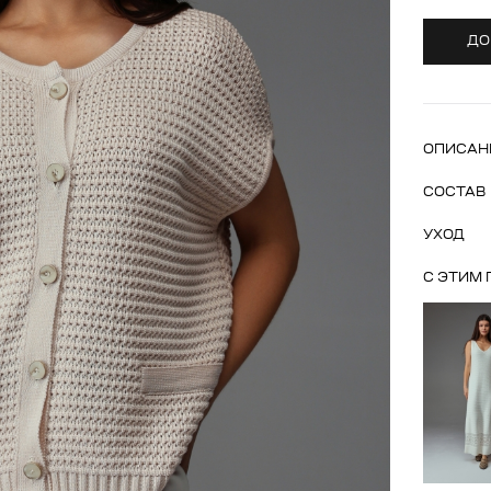
ДО
ОПИСАН
СОСТАВ
УХОД
С ЭТИМ