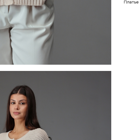
Платье