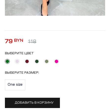
79
BYN
118
ВЫБЕРИТЕ ЦВЕТ
ВЫБЕРИТЕ
РАЗМЕР
:
One size
ДОБАВИТЬ В КОРЗИНУ