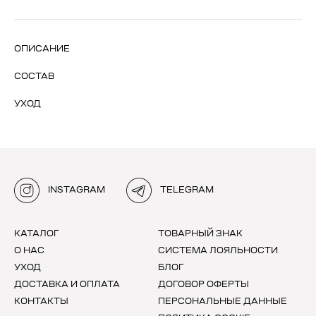
ОПИСАНИЕ
СОСТАВ
УХОД
INSTAGRAM
TELEGRAM
КАТАЛОГ
ТОВАРНЫЙ ЗНАК
О НАС
СИСТЕМА ЛОЯЛЬНОСТИ
УХОД
БЛОГ
ДОСТАВКА И ОПЛАТА
ДОГОВОР ОФЕРТЫ
КОНТАКТЫ
ПЕРСОНАЛЬНЫЕ ДАННЫЕ