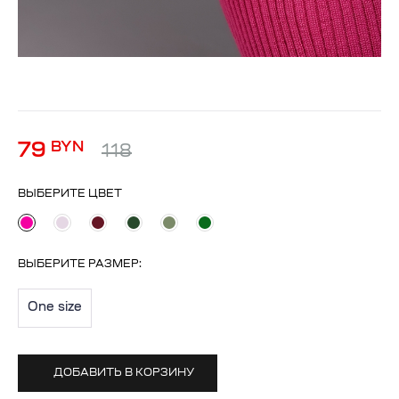
79
BYN
118
ВЫБЕРИТЕ ЦВЕТ
ВЫБЕРИТЕ
РАЗМЕР
:
One size
ДОБАВИТЬ В КОРЗИНУ