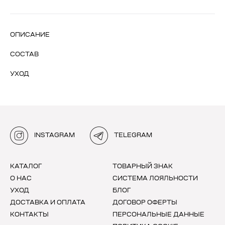
ОПИСАНИЕ
СОСТАВ
УХОД
INSTAGRAM
TELEGRAM
КАТАЛОГ
ТОВАРНЫЙ ЗНАК
О НАС
СИСТЕМА ЛОЯЛЬНОСТИ
УХОД
БЛОГ
ДОСТАВКА И ОПЛАТА
ДОГОВОР ОФЕРТЫ
КОНТАКТЫ
ПЕРСОНАЛЬНЫЕ ДАННЫЕ