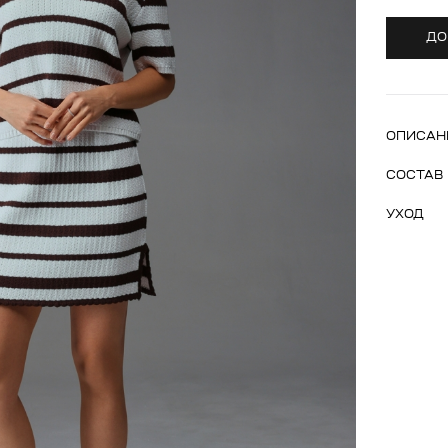
ДО
ОПИСАН
СОСТАВ
УХОД