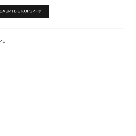
БАВИТЬ В КОРЗИНУ
ИЕ