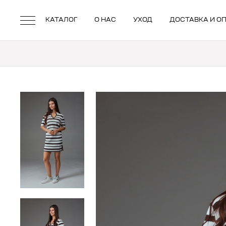
КАТАЛОГ
О НАС
УХОД
ДОСТАВКА И О