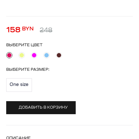
158
BYN
248
ВЫБЕРИТЕ ЦВЕТ
ВЫБЕРИТЕ
РАЗМЕР
:
One size
ДОБАВИТЬ В КОРЗИНУ
ОПИСАНИЕ