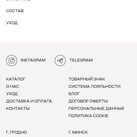
СОСТАВ
УХОД
INSTAGRAM
TELEGRAM
КАТАЛОГ
ТОВАРНЫЙ ЗНАК
О НАС
СИСТЕМА ЛОЯЛЬНОСТИ
УХОД
БЛОГ
ДОСТАВКА И ОПЛАТА
ДОГОВОР ОФЕРТЫ
КОНТАКТЫ
ПЕРСОНАЛЬНЫЕ ДАННЫЕ
ПОЛИТИКА COOKIE
Г. ГРОДНО
Г. МИНСК