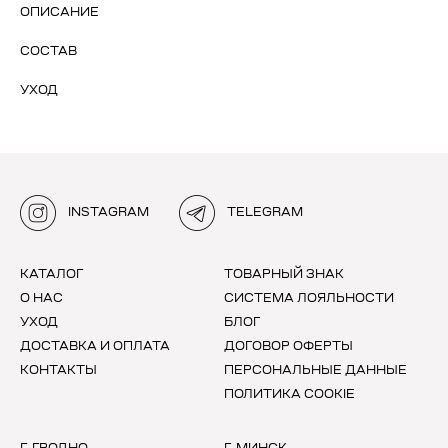
ОПИСАНИЕ
СОСТАВ
УХОД
INSTAGRAM
TELEGRAM
КАТАЛОГ
ТОВАРНЫЙ ЗНАК
О НАС
СИСТЕМА ЛОЯЛЬНОСТИ
УХОД
БЛОГ
ДОСТАВКА И ОПЛАТА
ДОГОВОР ОФЕРТЫ
КОНТАКТЫ
ПЕРСОНАЛЬНЫЕ ДАННЫЕ
ПОЛИТИКА COOKIE