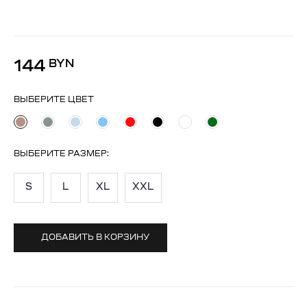
144
BYN
ВЫБЕРИТЕ ЦВЕТ
ВЫБЕРИТЕ
РАЗМЕР
:
S
L
XL
XXL
ДОБАВИТЬ В КОРЗИНУ