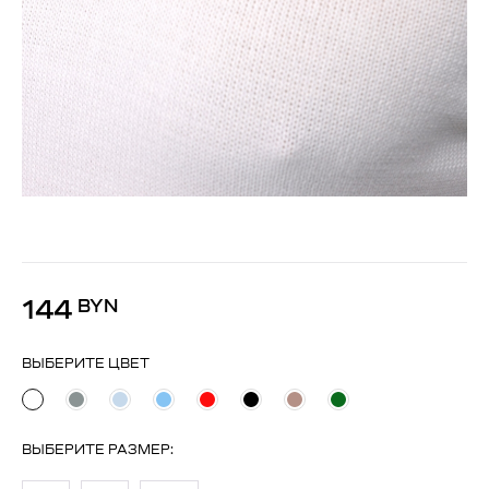
144
BYN
ВЫБЕРИТЕ ЦВЕТ
ВЫБЕРИТЕ
РАЗМЕР
: