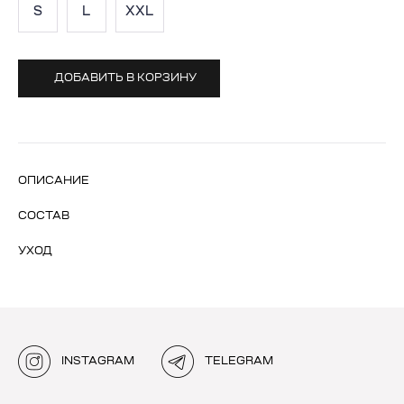
S
L
XXL
ДОБАВИТЬ В КОРЗИНУ
ОПИСАНИЕ
СОСТАВ
УХОД
INSTAGRAM
TELEGRAM