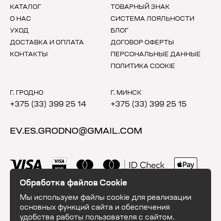
КАТАЛОГ
ТОВАРНЫЙ ЗНАК
О НАС
СИСТЕМА ЛОЯЛЬНОСТИ
УХОД
БЛОГ
ДОСТАВКА И ОПЛАТА
ДОГОВОР ОФЕРТЫ
КОНТАКТЫ
ПЕРСОНАЛЬНЫЕ ДАННЫЕ
ПОЛИТИКА COOKIE
Г. ГРОДНО
Г. МИНСК
+375 (33) 399 25 14
+375 (33) 399 25 15
EV.ES.GRODNO@GMAIL.COM
Обработка файлов Cookie
Мы используем файлы cookie для реализации
основных функций сайта и обеспечения
удобства работы пользователя с сайтом.