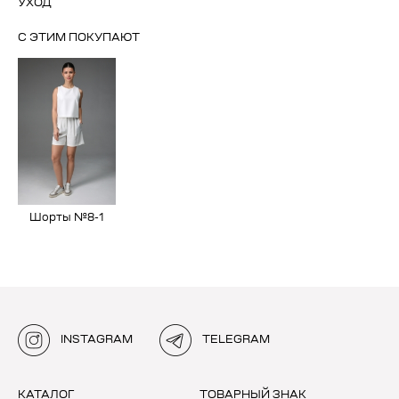
УХОД
С ЭТИМ ПОКУПАЮТ
Шорты №8-1
INSTAGRAM
TELEGRAM
КАТАЛОГ
ТОВАРНЫЙ ЗНАК