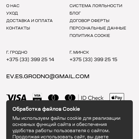
О НАС
СИСТЕМА ЛОЯЛЬНОСТИ
УХОД
БЛОГ
ДОСТАВКА И ОПЛАТА
ДОГОВОР ОФЕРТЫ
КОНТАКТЫ
ПЕРСОНАЛЬНЫЕ ДАННЫЕ
ПОЛИТИКА COOKIE
Г. ГРОДНО
Г. МИНСК
+375 (33) 399 25 14
+375 (33) 399 25 15
EV.ES.GRODNO@GMAIL.COM
Обработка файлов Cookie
Мы используем файлы cookie для реализации
основных функций сайта и обеспечения
удобства работы пользователя с сайтом.
Продолжая использовать сайт, вы даете