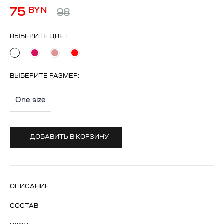
75
BYN
98
ВЫБЕРИТЕ ЦВЕТ
ВЫБЕРИТЕ
РАЗМЕР
:
One size
ДОБАВИТЬ В КОРЗИНУ
ОПИСАНИЕ
СОСТАВ