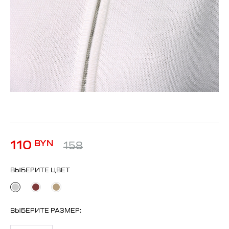
110
BYN
158
ВЫБЕРИТЕ ЦВЕТ
ВЫБЕРИТЕ
РАЗМЕР
: