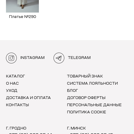
Платье №290
INSTAGRAM
TELEGRAM
КАТАЛОГ
ТОВАРНЫЙ ЗНАК
О НАС
СИСТЕМА ЛОЯЛЬНОСТИ
УХОД
БЛОГ
ДОСТАВКА И ОПЛАТА
ДОГОВОР ОФЕРТЫ
КОНТАКТЫ
ПЕРСОНАЛЬНЫЕ ДАННЫЕ
ПОЛИТИКА COOKIE
Г. ГРОДНО
Г. МИНСК