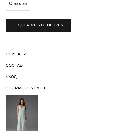
One size
ДОБАВИТЬ В КОРЗИНУ
ОПИСАНИЕ
СОСТАВ
УХОД
С ЭТИМ ПОКУПАЮТ