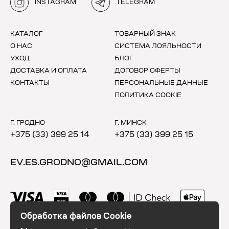
INSTAGRAM
TELEGRAM
КАТАЛОГ
ТОВАРНЫЙ ЗНАК
О НАС
СИСТЕМА ЛОЯЛЬНОСТИ
УХОД
БЛОГ
ДОСТАВКА И ОПЛАТА
ДОГОВОР ОФЕРТЫ
КОНТАКТЫ
ПЕРСОНАЛЬНЫЕ ДАННЫЕ
ПОЛИТИКА COOKIE
Г. ГРОДНО
Г. МИНСК
+375 (33) 399 25 14
+375 (33) 399 25 15
EV.ES.GRODNO@GMAIL.COM
Обработка файлов Cookie