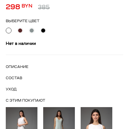
298
BYN
385
ВЫБЕРИТЕ ЦВЕТ
Нет в наличии
ОПИСАНИЕ
СОСТАВ
УХОД
С ЭТИМ ПОКУПАЮТ