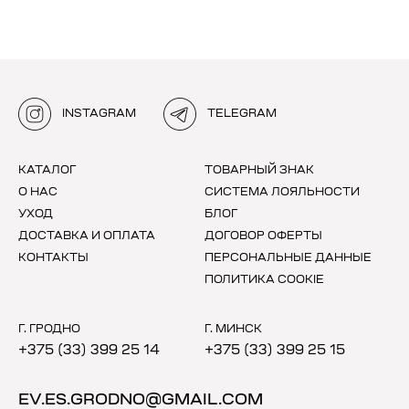
INSTAGRAM
TELEGRAM
КАТАЛОГ
ТОВАРНЫЙ ЗНАК
О НАС
СИСТЕМА ЛОЯЛЬНОСТИ
УХОД
БЛОГ
ДОСТАВКА И ОПЛАТА
ДОГОВОР ОФЕРТЫ
КОНТАКТЫ
ПЕРСОНАЛЬНЫЕ ДАННЫЕ
ПОЛИТИКА COOKIE
Г. ГРОДНО
Г. МИНСК
+375 (33) 399 25 14
+375 (33) 399 25 15
EV.ES.GRODNO@GMAIL.COM