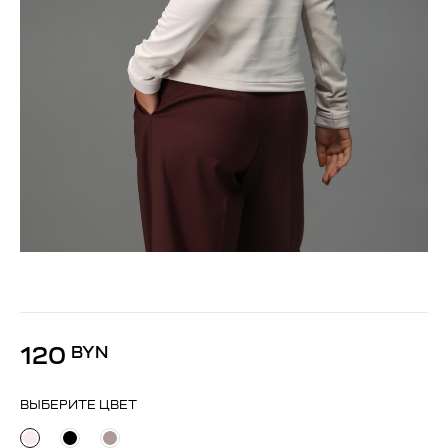
120
BYN
ВЫБЕРИТЕ ЦВЕТ