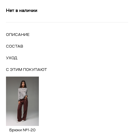
Нет в наличии
ОПИСАНИЕ
СОСТАВ
УХОД
С ЭТИМ ПОКУПАЮТ
Брюки №1-20