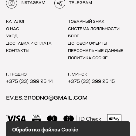
INSTAGRAM
TELEGRAM
КАТАЛОГ
ТОВАРНЫЙ ЗНАК
О НАС
СИСТЕМА ЛОЯЛЬНОСТИ
УХОД
БЛОГ
ДОСТАВКА И ОПЛАТА
ДОГОВОР ОФЕРТЫ
КОНТАКТЫ
ПЕРСОНАЛЬНЫЕ ДАННЫЕ
ПОЛИТИКА COOKIE
Г. ГРОДНО
Г. МИНСК
+375 (33) 399 25 14
+375 (33) 399 25 15
EV.ES.GRODNO@GMAIL.COM
Обработка файлов Cookie