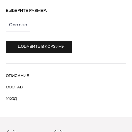
ВЫБЕРИТЕ
РАЗМЕР
:
One size
ДОБАВИТЬ В КОРЗИНУ
ОПИСАНИЕ
СОСТАВ
УХОД