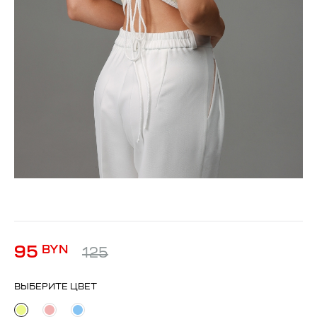
95
BYN
125
ВЫБЕРИТЕ ЦВЕТ