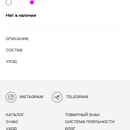
Нет в наличии
ОПИСАНИЕ
СОСТАВ
УХОД
INSTAGRAM
TELEGRAM
КАТАЛОГ
ТОВАРНЫЙ ЗНАК
О НАС
СИСТЕМА ЛОЯЛЬНОСТИ
УХОД
БЛОГ