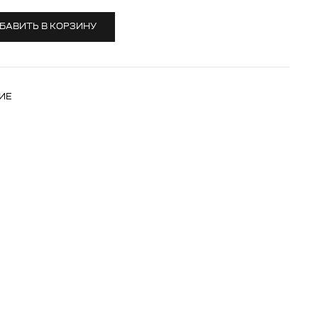
БАВИТЬ В КОРЗИНУ
ИЕ