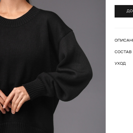
ДО
ОПИСАН
СОСТАВ
УХОД