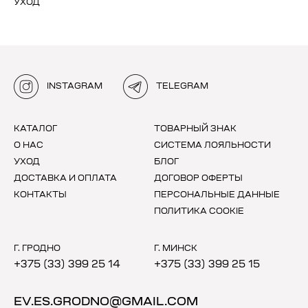
УХОД
INSTAGRAM
TELEGRAM
КАТАЛОГ
ТОВАРНЫЙ ЗНАК
О НАС
СИСТЕМА ЛОЯЛЬНОСТИ
УХОД
БЛОГ
ДОСТАВКА И ОПЛАТА
ДОГОВОР ОФЕРТЫ
КОНТАКТЫ
ПЕРСОНАЛЬНЫЕ ДАННЫЕ
ПОЛИТИКА COOKIE
Г. ГРОДНО
Г. МИНСК
+375 (33) 399 25 14
+375 (33) 399 25 15
EV.ES.GRODNO@GMAIL.COM