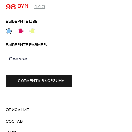
98
BYN
148
ВЫБЕРИТЕ ЦВЕТ
ВЫБЕРИТЕ
РАЗМЕР
:
One size
ДОБАВИТЬ В КОРЗИНУ
ОПИСАНИЕ
СОСТАВ