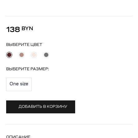
138
BYN
ВЫБЕРИТЕ ЦВЕТ
ВЫБЕРИТЕ
РАЗМЕР
:
One size
ДОБАВИТЬ В КОРЗИНУ
ОПИСАНИЕ