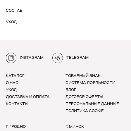
СОСТАВ
УХОД
INSTAGRAM
TELEGRAM
КАТАЛОГ
ТОВАРНЫЙ ЗНАК
О НАС
СИСТЕМА ЛОЯЛЬНОСТИ
УХОД
БЛОГ
ДОСТАВКА И ОПЛАТА
ДОГОВОР ОФЕРТЫ
КОНТАКТЫ
ПЕРСОНАЛЬНЫЕ ДАННЫЕ
ПОЛИТИКА COOKIE
Г. ГРОДНО
Г. МИНСК