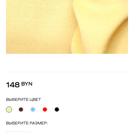
148
BYN
ВЫБЕРИТЕ ЦВЕТ
ВЫБЕРИТЕ
РАЗМЕР
: