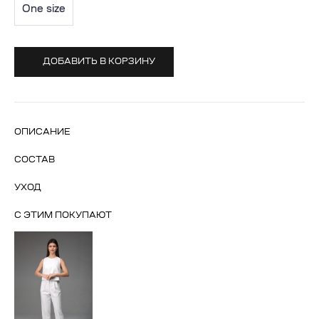
One size
ДОБАВИТЬ В КОРЗИНУ
ОПИСАНИЕ
СОСТАВ
УХОД
С ЭТИМ ПОКУПАЮТ