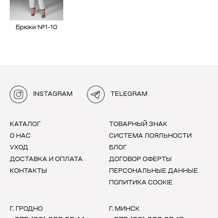
Брюки №1-10
INSTAGRAM
TELEGRAM
КАТАЛОГ
ТОВАРНЫЙ ЗНАК
О НАС
СИСТЕМА ЛОЯЛЬНОСТИ
УХОД
БЛОГ
ДОСТАВКА И ОПЛАТА
ДОГОВОР ОФЕРТЫ
КОНТАКТЫ
ПЕРСОНАЛЬНЫЕ ДАННЫЕ
ПОЛИТИКА COOKIE
Г. ГРОДНО
Г. МИНСК