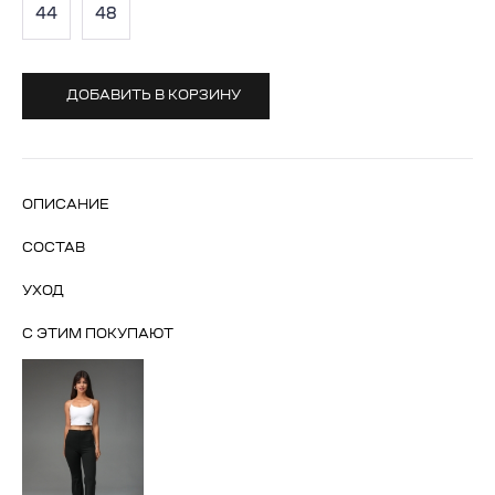
44
48
ДОБАВИТЬ В КОРЗИНУ
ОПИСАНИЕ
СОСТАВ
УХОД
С ЭТИМ ПОКУПАЮТ