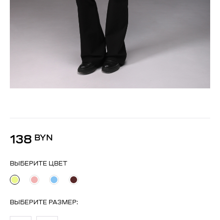
138
BYN
ВЫБЕРИТЕ ЦВЕТ
ВЫБЕРИТЕ
РАЗМЕР
: