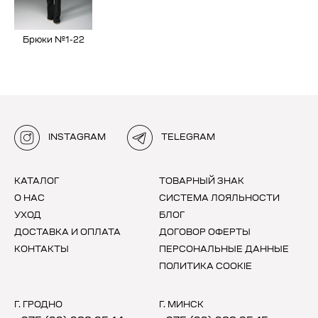
Брюки №1-22
INSTAGRAM
TELEGRAM
КАТАЛОГ
ТОВАРНЫЙ ЗНАК
О НАС
СИСТЕМА ЛОЯЛЬНОСТИ
УХОД
БЛОГ
ДОСТАВКА И ОПЛАТА
ДОГОВОР ОФЕРТЫ
КОНТАКТЫ
ПЕРСОНАЛЬНЫЕ ДАННЫЕ
ПОЛИТИКА COOKIE
Г. ГРОДНО
Г. МИНСК