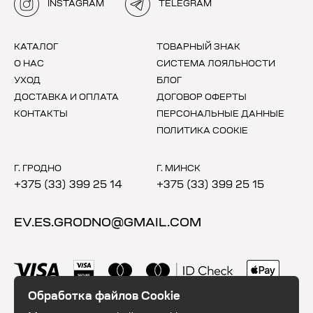
INSTAGRAM
TELEGRAM
КАТАЛОГ
ТОВАРНЫЙ ЗНАК
О НАС
СИСТЕМА ЛОЯЛЬНОСТИ
УХОД
БЛОГ
ДОСТАВКА И ОПЛАТА
ДОГОВОР ОФЕРТЫ
КОНТАКТЫ
ПЕРСОНАЛЬНЫЕ ДАННЫЕ
ПОЛИТИКА COOKIE
Г. ГРОДНО
Г. МИНСК
+375 (33) 399 25 14
+375 (33) 399 25 15
EV.ES.GRODNO@GMAIL.COM
Обработка файлов Cookie