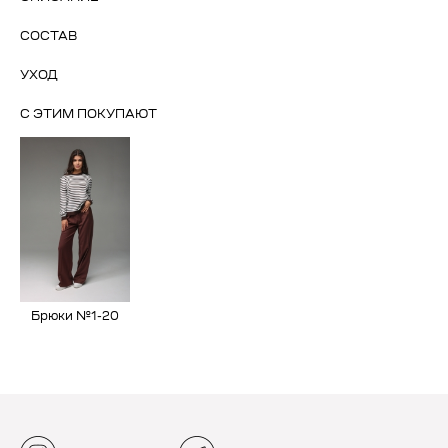
СОСТАВ
УХОД
С ЭТИМ ПОКУПАЮТ
Брюки №1-20