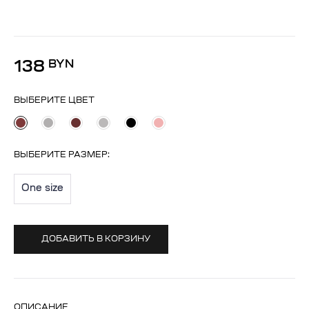
138
BYN
ВЫБЕРИТЕ ЦВЕТ
ВЫБЕРИТЕ
РАЗМЕР
:
One size
ДОБАВИТЬ В КОРЗИНУ
ОПИСАНИЕ