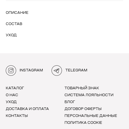
ОПИСАНИЕ
СОСТАВ
УХОД
INSTAGRAM
TELEGRAM
КАТАЛОГ
ТОВАРНЫЙ ЗНАК
О НАС
СИСТЕМА ЛОЯЛЬНОСТИ
УХОД
БЛОГ
ДОСТАВКА И ОПЛАТА
ДОГОВОР ОФЕРТЫ
КОНТАКТЫ
ПЕРСОНАЛЬНЫЕ ДАННЫЕ
ПОЛИТИКА COOKIE