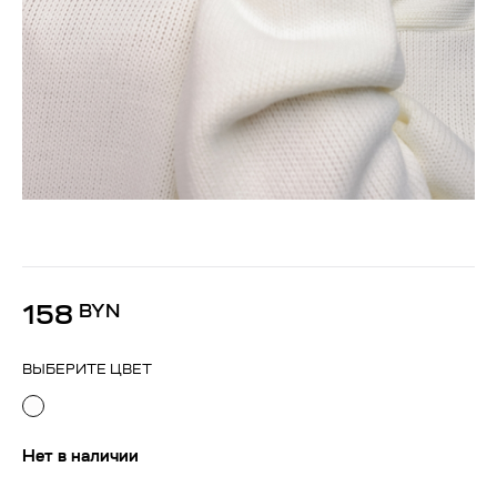
158
BYN
ВЫБЕРИТЕ ЦВЕТ
Нет в наличии