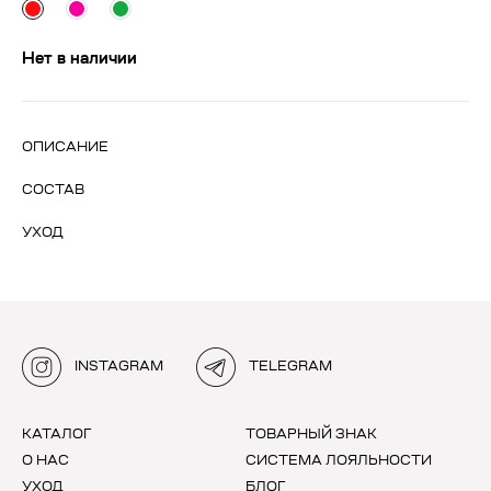
Нет в наличии
ОПИСАНИЕ
СОСТАВ
УХОД
INSTAGRAM
TELEGRAM
КАТАЛОГ
ТОВАРНЫЙ ЗНАК
О НАС
СИСТЕМА ЛОЯЛЬНОСТИ
УХОД
БЛОГ