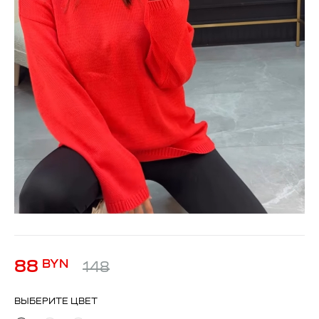
88
BYN
148
ВЫБЕРИТЕ ЦВЕТ