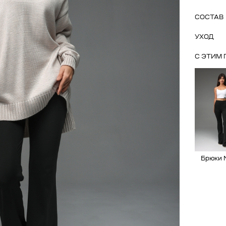
СОСТАВ
УХОД
С ЭТИМ
Брюки 