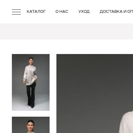
КАТАЛОГ
О НАС
УХОД
ДОСТАВКА И О