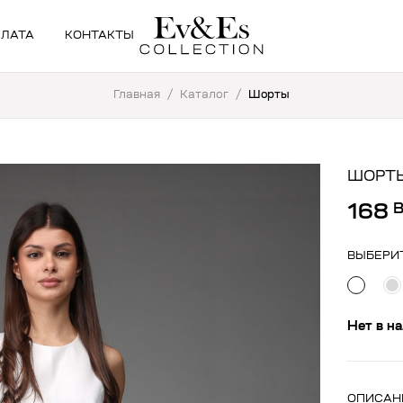
ПЛАТА
КОНТАКТЫ
Главная
/
Каталог
/
Шорты
ШОРТЫ
168
ВЫБЕРИ
Нет в н
ОПИСАН