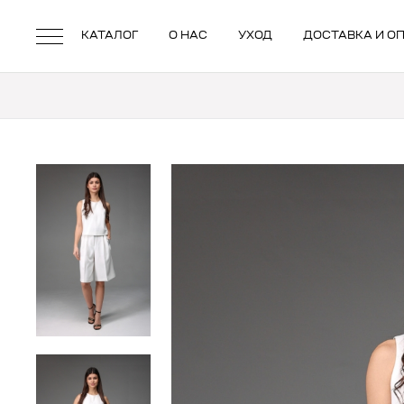
КАТАЛОГ
О НАС
УХОД
ДОСТАВКА И О