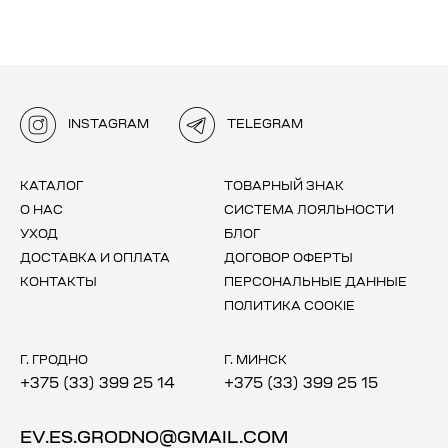
INSTAGRAM
TELEGRAM
КАТАЛОГ
ТОВАРНЫЙ ЗНАК
О НАС
СИСТЕМА ЛОЯЛЬНОСТИ
УХОД
БЛОГ
ДОСТАВКА И ОПЛАТА
ДОГОВОР ОФЕРТЫ
КОНТАКТЫ
ПЕРСОНАЛЬНЫЕ ДАННЫЕ
ПОЛИТИКА COOKIE
Г. ГРОДНО
Г. МИНСК
+375 (33) 399 25 14
+375 (33) 399 25 15
EV.ES.GRODNO@GMAIL.COM