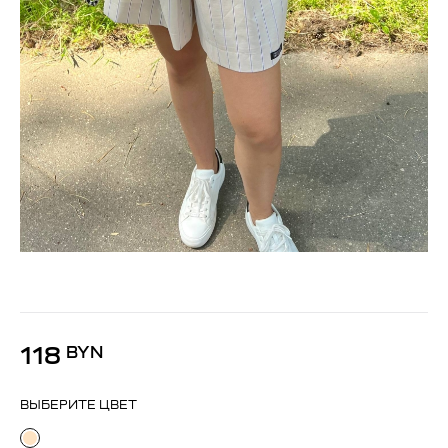
118
BYN
ВЫБЕРИТЕ ЦВЕТ