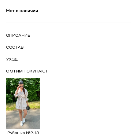
Нет в наличии
ОПИСАНИЕ
СОСТАВ
УХОД
С ЭТИМ ПОКУПАЮТ
Рубашка №2-18