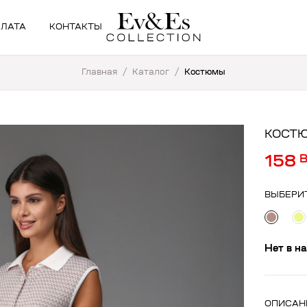
ПЛАТА
КОНТАКТЫ
Главная
/
Каталог
/
Костюмы
КОСТЮ
158
ВЫБЕРИ
Нет в н
ОПИСАН