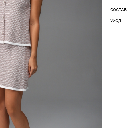
СОСТАВ
УХОД