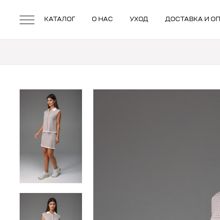
КАТАЛОГ
О НАС
УХОД
ДОСТАВКА И О