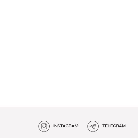
INSTAGRAM
TELEGRAM