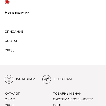
Нет в наличии
ОПИСАНИЕ
СОСТАВ
УХОД
INSTAGRAM
TELEGRAM
КАТАЛОГ
ТОВАРНЫЙ ЗНАК
О НАС
СИСТЕМА ЛОЯЛЬНОСТИ
УХОД
БЛОГ