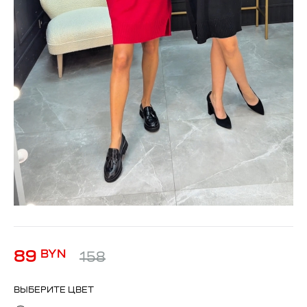
89
BYN
158
ВЫБЕРИТЕ ЦВЕТ