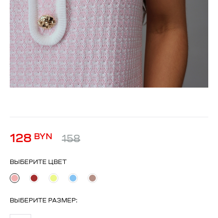
128
BYN
158
ВЫБЕРИТЕ ЦВЕТ
ВЫБЕРИТЕ
РАЗМЕР
: