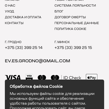
КАТАЛОГ
ТОВАРНЫЙ ЗНАК
О НАС
СИСТЕМА ЛОЯЛЬНОСТИ
УХОД
БЛОГ
ДОСТАВКА И ОПЛАТА
ДОГОВОР ОФЕРТЫ
КОНТАКТЫ
ПЕРСОНАЛЬНЫЕ ДАННЫЕ
ПОЛИТИКА COOKIE
Г. ГРОДНО
Г. МИНСК
+375 (33) 399 25 14
+375 (33) 399 25 15
EV.ES.GRODNO@GMAIL.COM
Обработка файлов Cookie
Мы используем файлы cookie для реализации
основных функций сайта и обеспечения
удобства работы пользователя с сайтом.
Продолжая использовать сайт, вы даете