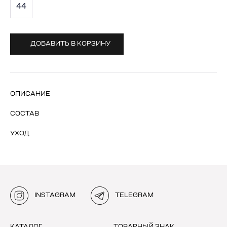
44
ДОБАВИТЬ В КОРЗИНУ
ОПИСАНИЕ
СОСТАВ
УХОД
INSTAGRAM
TELEGRAM