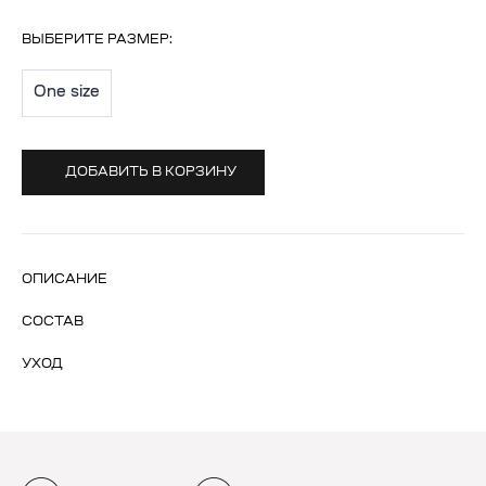
ВЫБЕРИТЕ
РАЗМЕР
:
One size
ДОБАВИТЬ В КОРЗИНУ
ОПИСАНИЕ
СОСТАВ
УХОД