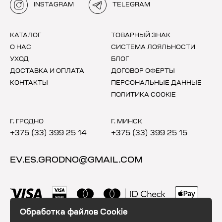
INSTAGRAM
TELEGRAM
КАТАЛОГ
ТОВАРНЫЙ ЗНАК
О НАС
СИСТЕМА ЛОЯЛЬНОСТИ
УХОД
БЛОГ
ДОСТАВКА И ОПЛАТА
ДОГОВОР ОФЕРТЫ
КОНТАКТЫ
ПЕРСОНАЛЬНЫЕ ДАННЫЕ
ПОЛИТИКА COOKIE
Г. ГРОДНО
Г. МИНСК
+375 (33) 399 25 14
+375 (33) 399 25 15
EV.ES.GRODNO@GMAIL.COM
Обработка файлов Cookie