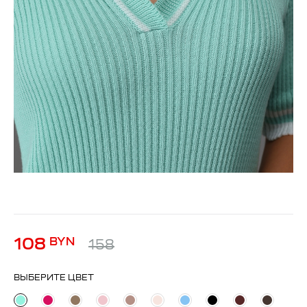
108
BYN
158
ВЫБЕРИТЕ ЦВЕТ