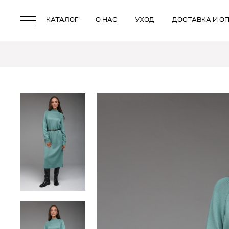
КАТАЛОГ
О НАС
УХОД
ДОСТАВКА И О