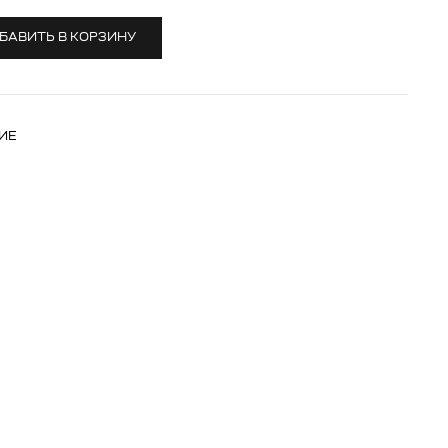
БАВИТЬ В КОРЗИНУ
ИЕ