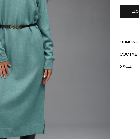
ДО
ОПИСАН
СОСТАВ
УХОД