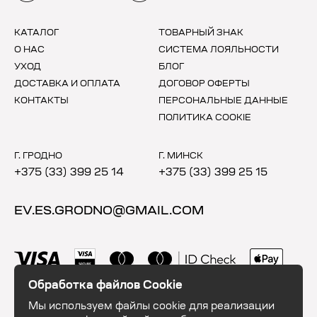
КАТАЛОГ
ТОВАРНЫЙ ЗНАК
О НАС
СИСТЕМА ЛОЯЛЬНОСТИ
УХОД
БЛОГ
ДОСТАВКА И ОПЛАТА
ДОГОВОР ОФЕРТЫ
КОНТАКТЫ
ПЕРСОНАЛЬНЫЕ ДАННЫЕ
ПОЛИТИКА COOKIE
Г. ГРОДНО
Г. МИНСК
+375 (33) 399 25 14
+375 (33) 399 25 15
EV.ES.GRODNO@GMAIL.COM
Обработка файлов Cookie
Мы используем файлы cookie для реализации