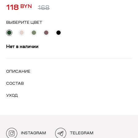
118
BYN
168
ВЫБЕРИТЕ ЦВЕТ
Нет в наличии
ОПИСАНИЕ
СОСТАВ
УХОД
INSTAGRAM
TELEGRAM