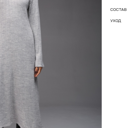
СОСТАВ
УХОД