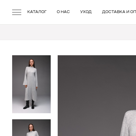
КАТАЛОГ
О НАС
УХОД
ДОСТАВКА И О