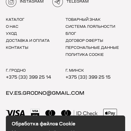
INSTAGRAM
TELEGRAM
КАТАЛОГ
ТОВАРНЫЙ ЗНАК
О НАС
СИСТЕМА ЛОЯЛЬНОСТИ
УХОД
БЛОГ
ДОСТАВКА И ОПЛАТА
ДОГОВОР ОФЕРТЫ
КОНТАКТЫ
ПЕРСОНАЛЬНЫЕ ДАННЫЕ
ПОЛИТИКА COOKIE
Г. ГРОДНО
Г. МИНСК
+375 (33) 399 25 14
+375 (33) 399 25 15
EV.ES.GRODNO@GMAIL.COM
Обработка файлов Cookie