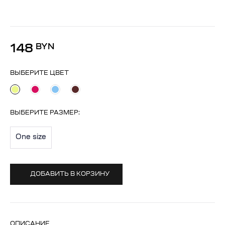
148
BYN
ВЫБЕРИТЕ ЦВЕТ
ВЫБЕРИТЕ
РАЗМЕР
:
One size
ДОБАВИТЬ В КОРЗИНУ
ОПИСАНИЕ