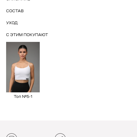
СОСТАВ
УХОД
С ЭТИМ ПОКУПАЮТ
Топ №5-1