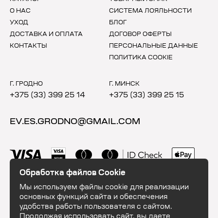
О НАС
СИСТЕМА ЛОЯЛЬНОСТИ
УХОД
БЛОГ
ДОСТАВКА И ОПЛАТА
ДОГОВОР ОФЕРТЫ
КОНТАКТЫ
ПЕРСОНАЛЬНЫЕ ДАННЫЕ
ПОЛИТИКА COOKIE
Г. ГРОДНО
Г. МИНСК
+375 (33) 399 25 14
+375 (33) 399 25 15
EV.ES.GRODNO@GMAIL.COM
Обработка файлов Cookie
Мы используем файлы cookie для реализации
основных функций сайта и обеспечения
удобства работы пользователя с сайтом.
Продолжая использовать сайт, вы даете