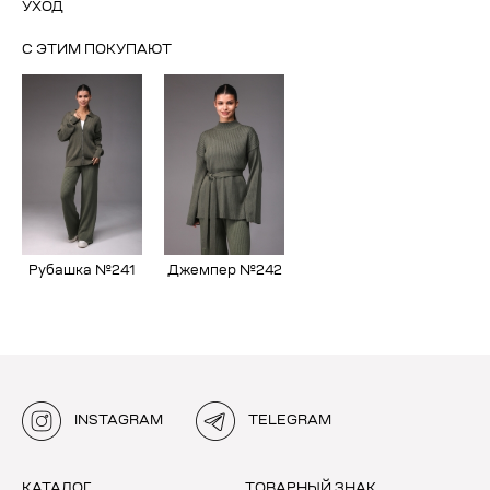
УХОД
С ЭТИМ ПОКУПАЮТ
Рубашка №241
Джемпер №242
INSTAGRAM
TELEGRAM
КАТАЛОГ
ТОВАРНЫЙ ЗНАК