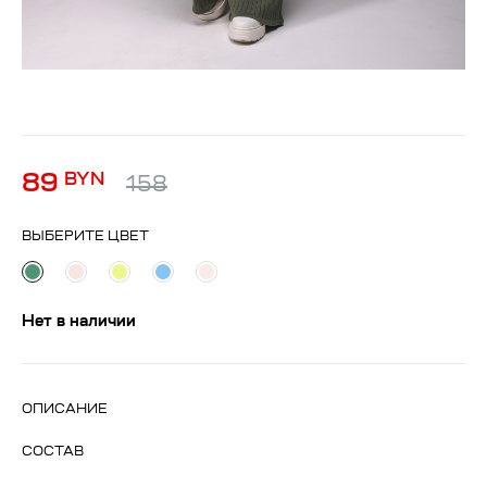
89
BYN
158
ВЫБЕРИТЕ ЦВЕТ
Нет в наличии
ОПИСАНИЕ
СОСТАВ