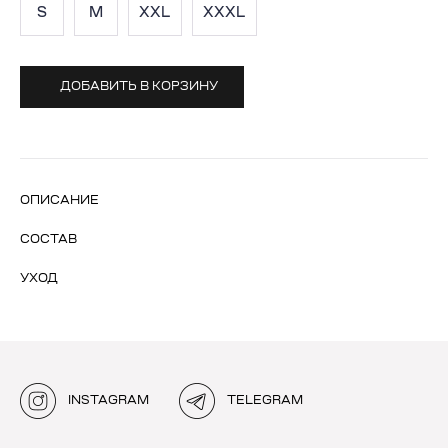
S
M
XXL
XXXL
ДОБАВИТЬ В КОРЗИНУ
ОПИСАНИЕ
СОСТАВ
УХОД
INSTAGRAM
TELEGRAM