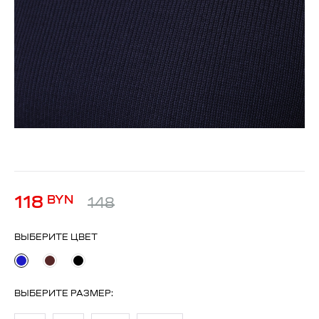
118
BYN
148
ВЫБЕРИТЕ ЦВЕТ
ВЫБЕРИТЕ
РАЗМЕР
: