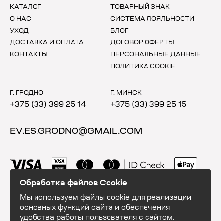
КАТАЛОГ
ТОВАРНЫЙ ЗНАК
О НАС
СИСТЕМА ЛОЯЛЬНОСТИ
УХОД
БЛОГ
ДОСТАВКА И ОПЛАТА
ДОГОВОР ОФЕРТЫ
КОНТАКТЫ
ПЕРСОНАЛЬНЫЕ ДАННЫЕ
ПОЛИТИКА COOKIE
Г. ГРОДНО
Г. МИНСК
+375 (33) 399 25 14
+375 (33) 399 25 15
EV.ES.GRODNO@GMAIL.COM
Обработка файлов Cookie
Мы используем файлы cookie для реализации
основных функций сайта и обеспечения
удобства работы пользователя с сайтом.